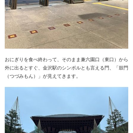
おにぎりを食べ終わって、そのまま兼六園口（東口）から
外に出るとすぐ、金沢駅のシンボルとも言える門、「鼓門
（つづみもん）」が見えてきます。