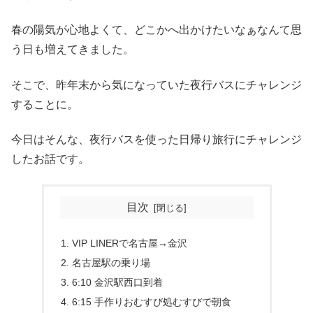
春の陽気が心地よくて、どこかへ出かけたいなぁなんて思
う日も増えてきました。
そこで、昨年末から気になっていた夜行バスにチャレンジ
することに。
今日はそんな、夜行バスを使った日帰り旅行にチャレンジ
したお話です。
目次
VIP LINERで名古屋→金沢
名古屋駅の乗り場
6:10 金沢駅西口到着
6:15 手作りおむすび処むすびで朝食