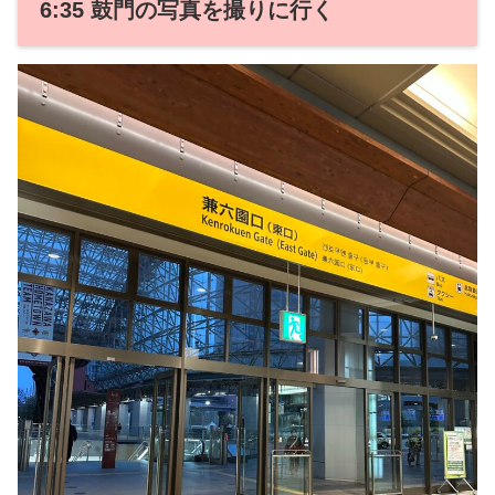
6:35 鼓門の写真を撮りに行く