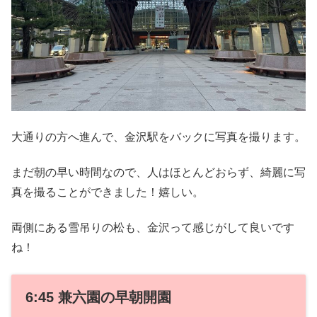
大通りの方へ進んで、金沢駅をバックに写真を撮ります。
まだ朝の早い時間なので、人はほとんどおらず、綺麗に写
真を撮ることができました！嬉しい。
両側にある雪吊りの松も、金沢って感じがして良いです
ね！
6:45 兼六園の早朝開園