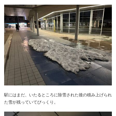
駅にはまだ、いたるところに除雪された後の積み上げられ
た雪が残っていてびっくり。