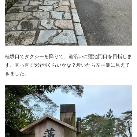
桂坂口でタクシーを降りて、道沿いに蓮池門口を目指しま
す。真っ直ぐ5分弱くらいかな？歩いたら左手側に見えて
きました。