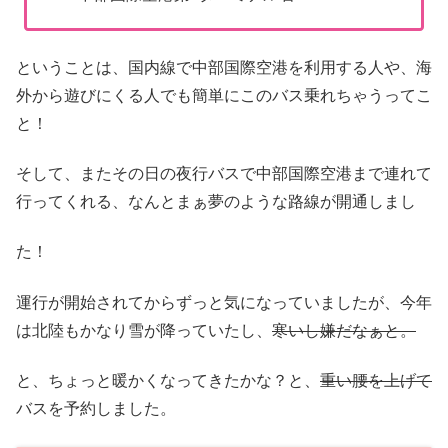
ということは、国内線で中部国際空港を利用する人や、海
外から遊びにくる人でも簡単にこのバス乗れちゃうってこ
と！
そして、またその日の夜行バスで中部国際空港まで連れて
行ってくれる、なんとまぁ夢のような路線が開通しまし
た！
運行が開始されてからずっと気になっていましたが、今年
は北陸もかなり雪が降っていたし、
寒いし嫌だなぁと。
と、ちょっと暖かくなってきたかな？と、
重い腰を上げて
バスを予約しました。