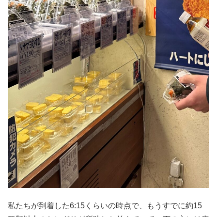
私たちが到着した6:15くらいの時点で、もうすでに約15