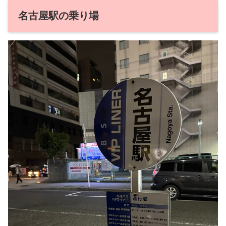
名古屋駅の乗り場