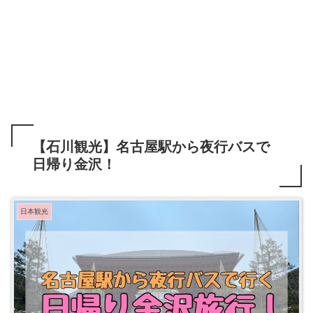
【石川観光】名古屋駅から夜行バスで
日帰り金沢！
日本観光