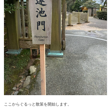
ここからぐるっと散策を開始します。