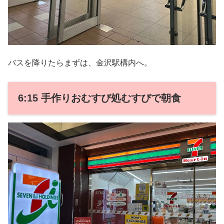
バスを降りたらまずは、金沢駅構内へ。
6:15 手作りおむすび処むすびで朝食