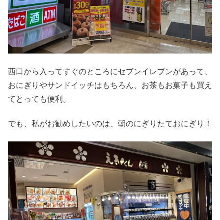
西口から入ってすぐのところにセブンイレブンがあって、
おにぎりやサンドイッチはもちろん、お茶もお菓子も買え
てとっても便利。
でも、私がお勧めしたいのは、朝のにぎりたておにぎり！