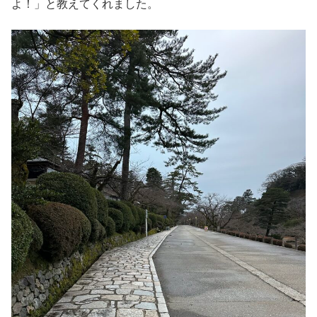
よ！」と教えてくれました。