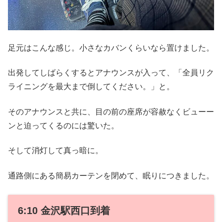
足元はこんな感じ。小さなカバンくらいなら置けました。
出発してしばらくするとアナウンスが入って、「全員リク
ライニングを最大まで倒してください。」と。
そのアナウンスと共に、目の前の座席が容赦なくビューー
ンと迫ってくるのには驚いた。
そして消灯して真っ暗に。
通路側にある簡易カーテンを閉めて、眠りにつきました。
6:10 金沢駅西口到着