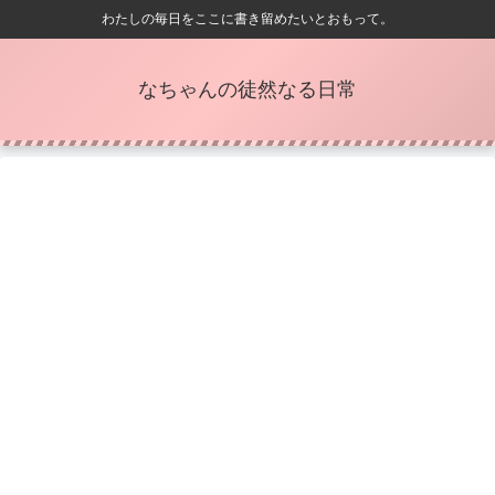
わたしの毎日をここに書き留めたいとおもって。
なちゃんの徒然なる日常