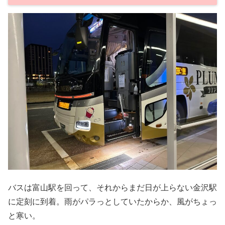
バスは富山駅を回って、それからまだ日が上らない金沢駅
に定刻に到着。雨がパラっとしていたからか、風がちょっ
と寒い。