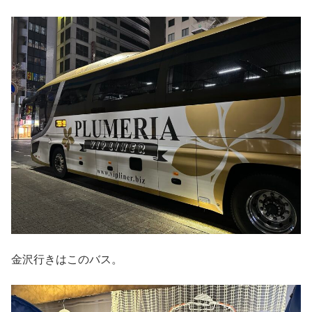
金沢行きはこのバス。