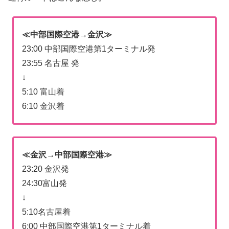
≪中部国際空港→金沢≫
23:00 中部国際空港第1ターミナル発
23:55 名古屋 発
↓
5:10 富山着
6:10 金沢着
≪金沢→中部国際空港≫
23:20 金沢発
24:30富山発
↓
5:10名古屋着
6:00 中部国際空港第1ターミナル着