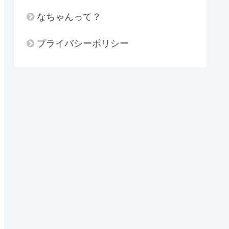
なちゃんって？
プライバシーポリシー