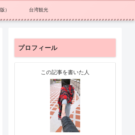
版）
台湾観光
プロフィール
この記事を書いた人