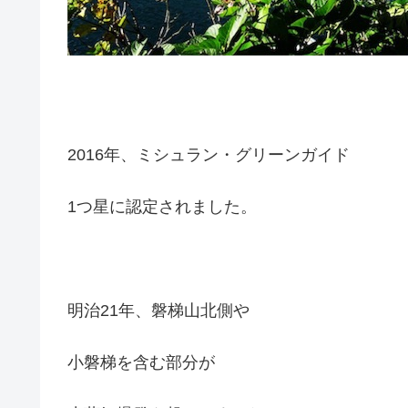
2016年、ミシュラン・グリーンガイド
1つ星に認定されました。
明治21年、磐梯山北側や
小磐梯を含む部分が