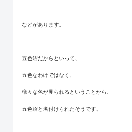
などがあります。
五色沼だからといって、
五色なわけではなく、
様々な色が見られるということから、
五色沼と名付けられたそうです。