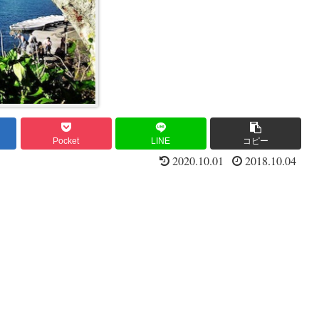
Pocket
LINE
コピー
2020.10.01
2018.10.04