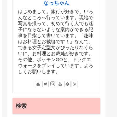
なっちゃん
はじめまして。旅行が好きで、いろ
んなところへ行っています。現地で
写真を撮って、初めて行く人でも迷
子にならないような案内ができる記
事を目指して書いています。「趣味
はお料理とお裁縫です！」なんて、
できる女子定型文がぴったりなくら
いに、お料理とお裁縫が好きです。
その他、ポケモンGOと、ドラクエ
ウォークをプレイしています。よろ
しくお願いします。
検索