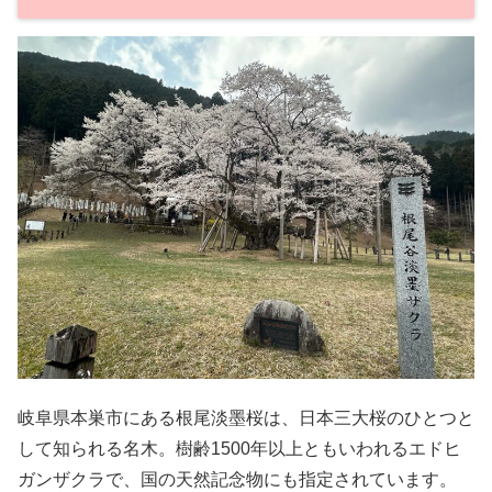
岐阜県本巣市にある根尾淡墨桜は、日本三大桜のひとつと
して知られる名木。樹齢1500年以上ともいわれるエドヒ
ガンザクラで、国の天然記念物にも指定されています。