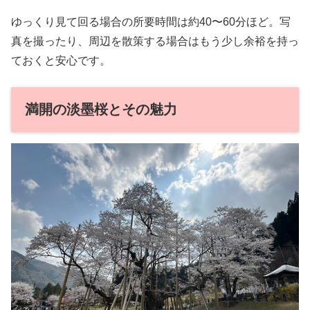
ゆっくり見て回る場合の所要時間は約40〜60分ほど。写
真を撮ったり、周辺を散策する場合はもう少し余裕を持っ
ておくと安心です。
満開の淡墨桜とその魅力