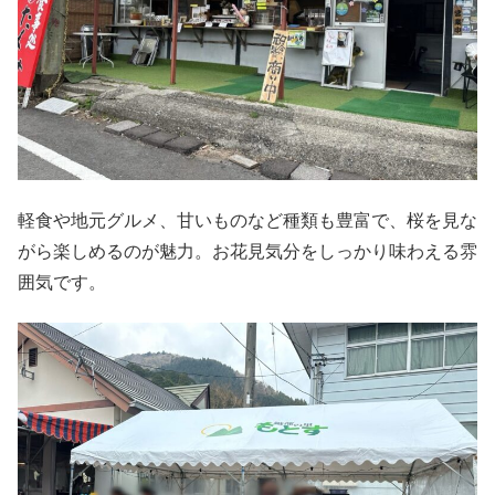
軽食や地元グルメ、甘いものなど種類も豊富で、桜を見な
がら楽しめるのが魅力。お花見気分をしっかり味わえる雰
囲気です。