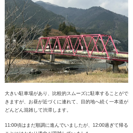
大きい駐車場があり、比較的スムーズに駐車することがで
きますが、お昼が近づくに連れて、目的地へ続く一本道が
どんどん混雑して渋滞します。
11:00頃はまだ順調に進んでいましたが、12:00過ぎて帰る