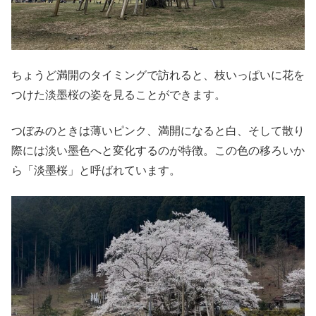
ちょうど満開のタイミングで訪れると、枝いっぱいに花を
つけた淡墨桜の姿を見ることができます。
つぼみのときは薄いピンク、満開になると白、そして散り
際には淡い墨色へと変化するのが特徴。この色の移ろいか
ら「淡墨桜」と呼ばれています。