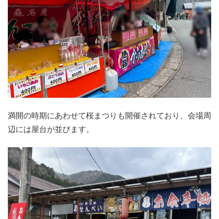
満開の時期にあわせて桜まつりも開催されており、会場周
辺には屋台が並びます。