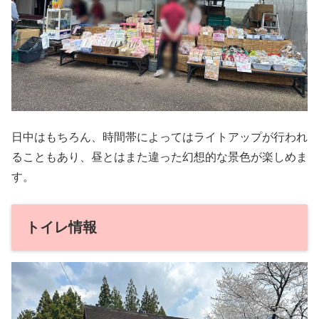
日中はもちろん、時間帯によってはライトアップが行われ
ることもあり、昼とはまた違った幻想的な景色が楽しめま
す。
トイレ情報