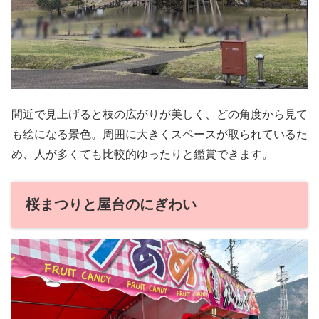
間近で見上げると枝の広がりが美しく、どの角度から見て
も絵になる景色。周囲に大きくスペースが取られているた
め、人が多くても比較的ゆったりと鑑賞できます。
桜まつりと屋台のにぎわい