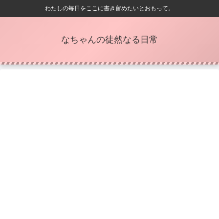
わたしの毎日をここに書き留めたいとおもって。
なちゃんの徒然なる日常