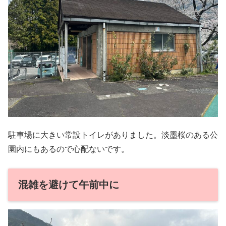
駐車場に大きい常設トイレがありました。淡墨桜のある公
園内にもあるので心配ないです。
混雑を避けて午前中に