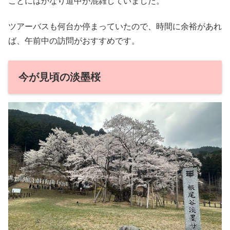
ことにはかなり道中が混雑していました。
ツアーバスも何台か停まっていたので、時間に余裕があれ
ば、午前中の訪問がおすすめです。
今が見頃の淡墨桜