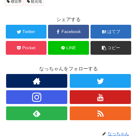
櫻花季
観光地
シェアする
Twitter
Facebook
はてブ
Pocket
LINE
コピー
なっちゃんをフォローする
なっちゃん