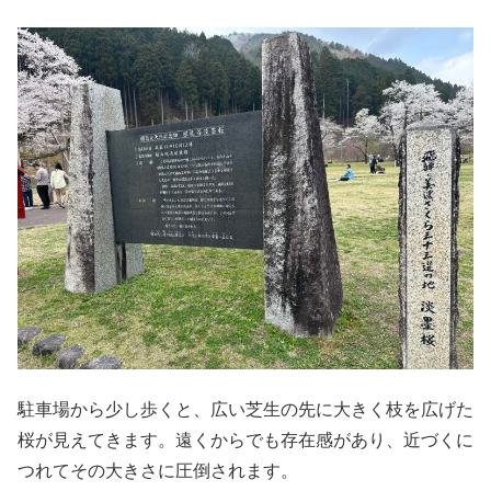
駐車場から少し歩くと、広い芝生の先に大きく枝を広げた
桜が見えてきます。遠くからでも存在感があり、近づくに
つれてその大きさに圧倒されます。