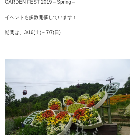
GARDEN FEST 2019 – Spring –
イベントも多数開催しています！
期間は、3/16(土)～7/7(日)