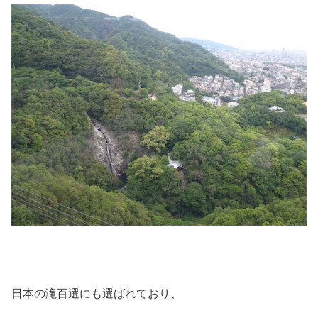
日本の滝百選にも選ばれており、