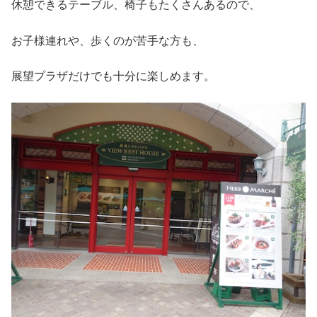
休憩できるテーブル、椅子もたくさんあるので、
お子様連れや、歩くのが苦手な方も、
展望プラザだけでも十分に楽しめます。