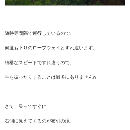
随時等間隔で運行しているので、
何度も下りのロープウェイとすれ違います。
結構なスピードですれ違うので、
手を振ったりすることは滅多にありませんw
さて、乗ってすぐに
右側に見えてくるのが布引の滝。