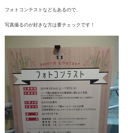
フォトコンテストなどもあるので、
写真撮るのが好きな方は要チェックです！