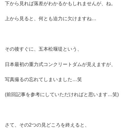
下から見れば落差がわかるかもしれませんが、ね。
上から見ると、何とも迫力に欠けますね…
その後すぐに、五本松堰堤という、
日本最初の重力式コンクリートダムが見えますが、
写真撮るの忘れてしまいました…笑
(前回記事を参考にしていただければと思います…笑)
さて、その2つの見どころを終えると、