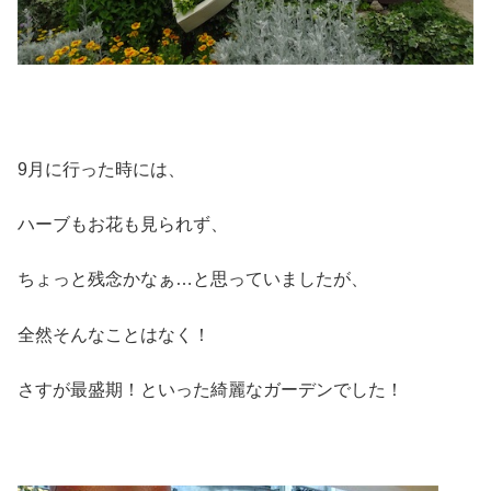
9月に行った時には、
ハーブもお花も見られず、
ちょっと残念かなぁ…と思っていましたが、
全然そんなことはなく！
さすが最盛期！といった綺麗なガーデンでした！