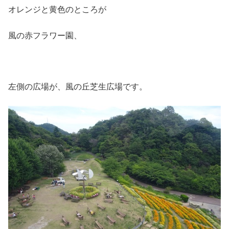
オレンジと黄色のところが
風の赤フラワー園、
左側の広場が、風の丘芝生広場です。