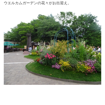
ウエルカムガーデンの花々がお出迎え。