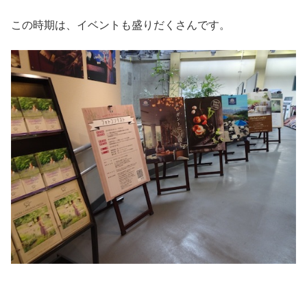
この時期は、イベントも盛りだくさんです。