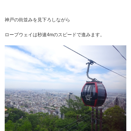
神戸の街並みを見下ろしながら
ロープウェイは秒速4mのスピードで進みます。