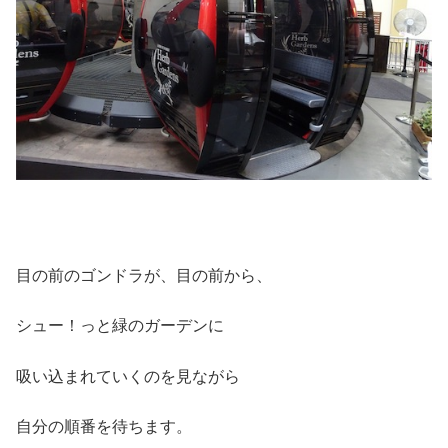
目の前のゴンドラが、目の前から、
シュー！っと緑のガーデンに
吸い込まれていくのを見ながら
自分の順番を待ちます。