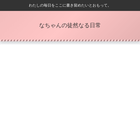
わたしの毎日をここに書き留めたいとおもって。
なちゃんの徒然なる日常