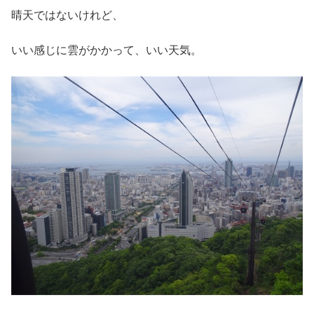
晴天ではないけれど、
いい感じに雲がかかって、いい天気。