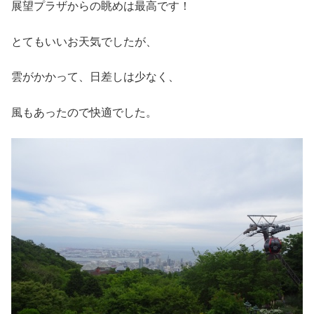
展望プラザからの眺めは最高です！
とてもいいお天気でしたが、
雲がかかって、日差しは少なく、
風もあったので快適でした。