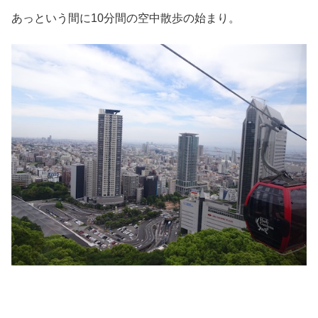
あっという間に10分間の空中散歩の始まり。