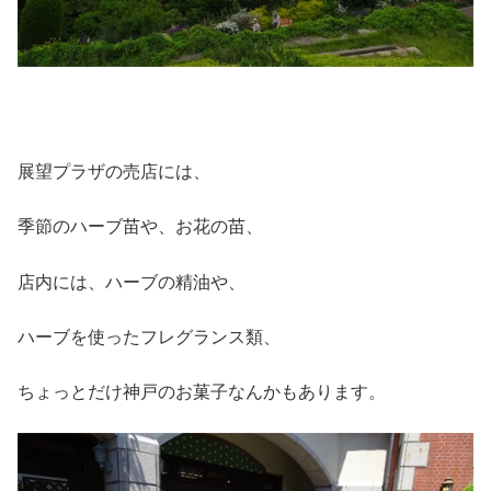
展望プラザの売店には、
季節のハーブ苗や、お花の苗、
店内には、ハーブの精油や、
ハーブを使ったフレグランス類、
ちょっとだけ神戸のお菓子なんかもあります。