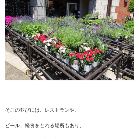
そこの並びには、レストランや、
ビール、軽食をとれる場所もあり、