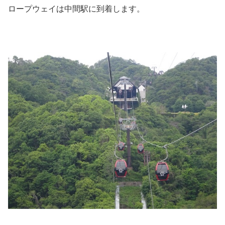
ロープウェイは中間駅に到着します。