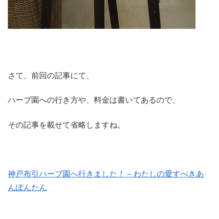
さて、前回の記事にて、
ハーブ園への行き方や、料金は書いてあるので、
その記事を載せて省略しますね。
神戸布引ハーブ園へ行きました！ – わたしの愛すべきあ
んぽんたん