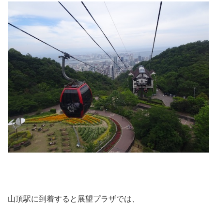
山頂駅に到着すると展望プラザでは、