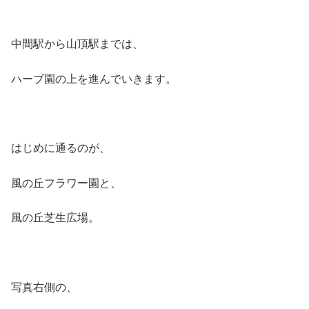
中間駅から山頂駅までは、
ハーブ園の上を進んでいきます。
はじめに通るのが、
風の丘フラワー園と、
風の丘芝生広場。
写真右側の、