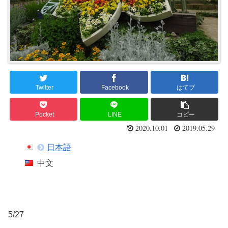
Twitter
Facebook
はてブ
Pocket
LINE
コピー
2020.10.01
2019.05.29
日本語
中文
5/27