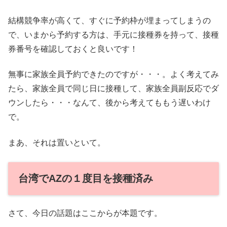
結構競争率が高くて、すぐに予約枠が埋まってしまうの
で、いまから予約する方は、手元に接種券を持って、接種
券番号を確認しておくと良いです！
無事に家族全員予約できたのですが・・・。よく考えてみ
たら、家族全員で同じ日に接種して、家族全員副反応でダ
ウンしたら・・・なんて、後から考えてももう遅いわけ
で。
まあ、それは置いといて。
台湾でAZの１度目を接種済み
さて、今日の話題はここからが本題です。