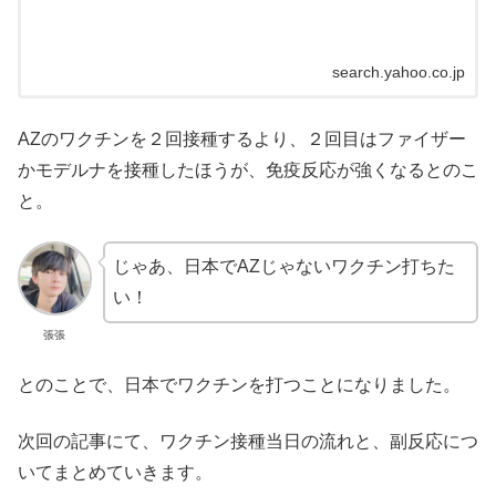
search.yahoo.co.jp
AZのワクチンを２回接種するより、２回目はファイザー
かモデルナを接種したほうが、免疫反応が強くなるとのこ
と。
じゃあ、日本でAZじゃないワクチン打ちた
い！
張張
とのことで、日本でワクチンを打つことになりました。
次回の記事にて、ワクチン接種当日の流れと、副反応につ
いてまとめていきます。