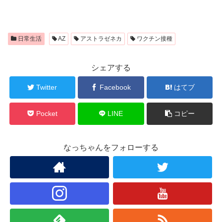
日常生活
AZ
アストラゼネカ
ワクチン接種
シェアする
Twitter
Facebook
はてブ
Pocket
LINE
コピー
なっちゃんをフォローする