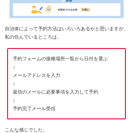
自治体によって予約方法はいろいろあるかと思いますが、
私の住んでいるところは、
予約フォームの接種場所一覧から日付を選ぶ
↓
メールアドレスを入力
↓
返信のメールに必要事項を入力して予約
↓
予約完了メール受信
こんな感じでした。