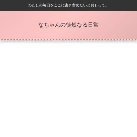
わたしの毎日をここに書き留めたいとおもって。
なちゃんの徒然なる日常