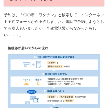
予約は、「〇〇市 ワクチン」と検索して、インターネッ
ト予約フォームから予約しました。電話で予約しようとし
てる友人もいましたが、全然電話繋がらなかったらし
い・・・。