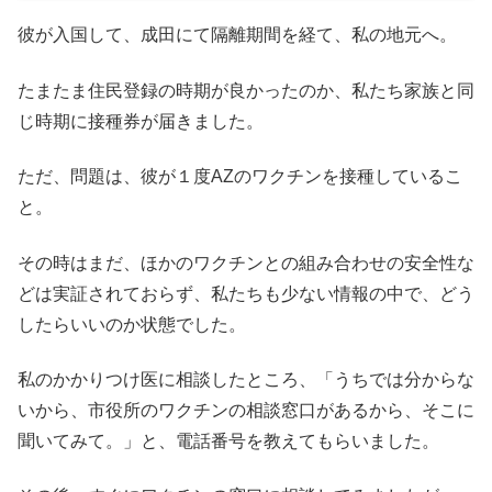
彼が入国して、成田にて隔離期間を経て、私の地元へ。
たまたま住民登録の時期が良かったのか、私たち家族と同
じ時期に接種券が届きました。
ただ、問題は、彼が１度AZのワクチンを接種しているこ
と。
その時はまだ、ほかのワクチンとの組み合わせの安全性な
どは実証されておらず、私たちも少ない情報の中で、どう
したらいいのか状態でした。
私のかかりつけ医に相談したところ、「うちでは分からな
いから、市役所のワクチンの相談窓口があるから、そこに
聞いてみて。」と、電話番号を教えてもらいました。