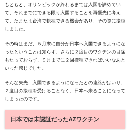
もともと、オリンピックが終わるまでは入国を諦めてい
て、それまでにできる限り入国することを再優先に考え
て、たまたま台湾で接種できる機会があり、その際に接種
しました。
その時はまだ、５月末に自分が日本へ入国できるようにな
ったということは知らず、さらに２度目のワクチンの目途
もたっておらず、９月までに２回接種できればいいなあと
いった感じでした。
そんな矢先、入国できるようになったとの連絡がはいり、
２度目の接種を受けることなく、日本へ来ることになって
しまったのです。
日本では未認証だったAZワクチン