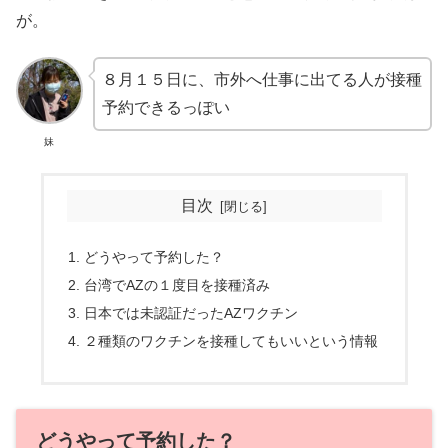
が。
８月１５日に、市外へ仕事に出てる人が接種
予約できるっぽい
妹
目次
どうやって予約した？
台湾でAZの１度目を接種済み
日本では未認証だったAZワクチン
２種類のワクチンを接種してもいいという情報
どうやって予約した？