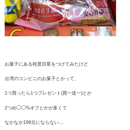
お菓子にある程度目星をつけてみたけど
台湾のコンビニのお菓子とかって、
1つ買ったら1つプレゼント(買一送一)とか
2つめ◯◯%オフとかが多くて
なかなか199元にならない…