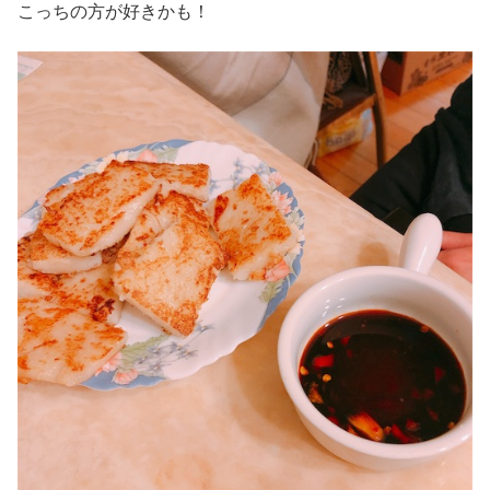
こっちの方が好きかも！