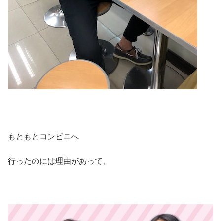
もともとコンビニへ
行ったのには理由があって、