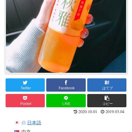
Twitter
Facebook
はてブ
Pocket
LINE
コピー
2020.10.01
2019.03.04
日本語
中文