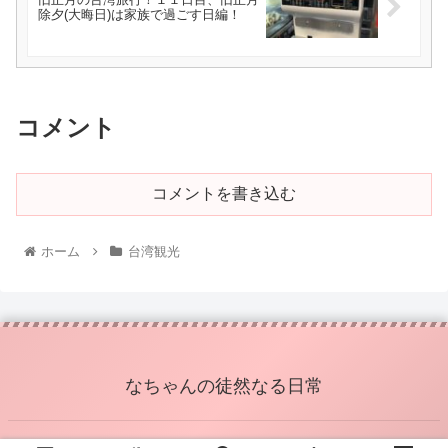
除夕(大晦日)は家族で過ごす日編！
コメント
コメントを書き込む
ホーム
台湾観光
なちゃんの徒然なる日常