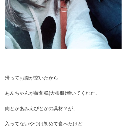
帰ってお腹が空いたから
あんちゃんが蘿蔔糕(大根餅)焼いてくれた。
肉とかあみえびとかの具材？が、
入ってないやつは初めて食べたけど