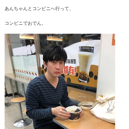
あんちゃんとコンビニへ行って、
コンビニでおでん。