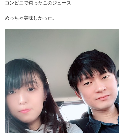
コンビニで買ったこのジュース
めっちゃ美味しかった。