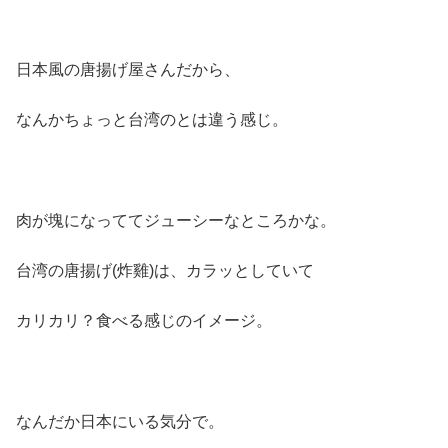
日本風の唐揚げ屋さんだから、
なんかちょっと台湾のとは違う感じ。
肉が塊になっててジューシーなところかな。
台湾の唐揚げ(炸雞)は、カラッとしていて
カリカリ？食べる感じのイメージ。
なんだか日本にいる気分で。