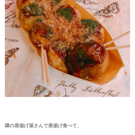
隣の唐揚げ屋さんで唐揚げ食べて、