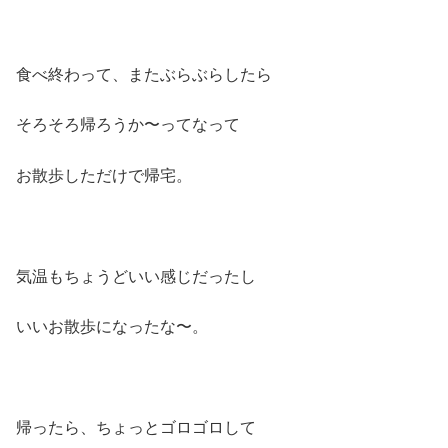
食べ終わって、またぶらぶらしたら
そろそろ帰ろうか〜ってなって
お散歩しただけで帰宅。
気温もちょうどいい感じだったし
いいお散歩になったな〜。
帰ったら、ちょっとゴロゴロして