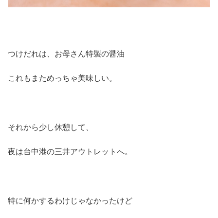
つけだれは、お母さん特製の醤油
これもまためっちゃ美味しい。
それから少し休憩して、
夜は台中港の三井アウトレットへ。
特に何かするわけじゃなかったけど