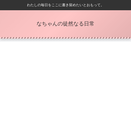
わたしの毎日をここに書き留めたいとおもって。
なちゃんの徒然なる日常