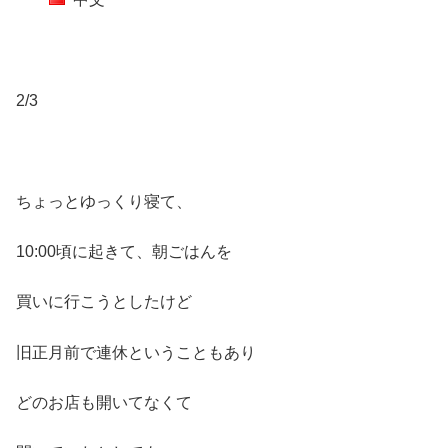
2/3
ちょっとゆっくり寝て、
10:00頃に起きて、朝ごはんを
買いに行こうとしたけど
旧正月前で連休ということもあり
どのお店も開いてなくて