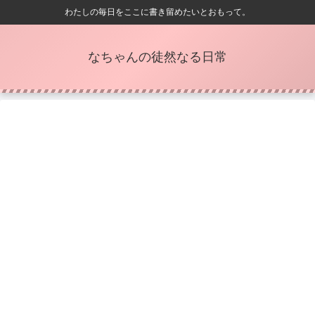
わたしの毎日をここに書き留めたいとおもって。
なちゃんの徒然なる日常