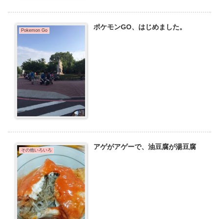
ポケモンGO、はじめました。
Pokemon Go
アゲがアゲーで、油豆腐が湯豆腐
その他いろいろ