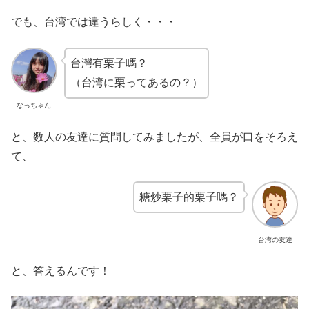
でも、台湾では違うらしく・・・
台灣有栗子嗎？
（台湾に栗ってあるの？）
なっちゃん
と、数人の友達に質問してみましたが、全員が口をそろえ
て、
糖炒栗子的栗子嗎？
台湾の友達
と、答えるんです！