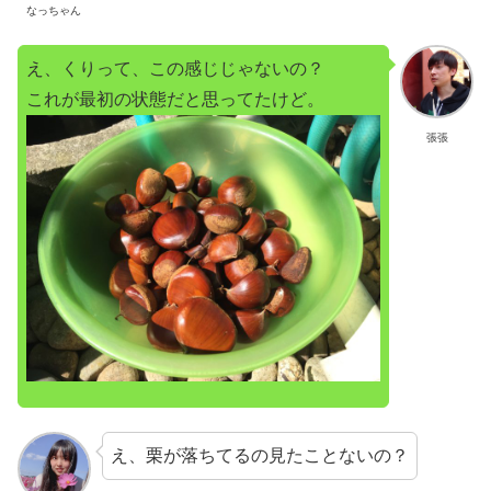
なっちゃん
え、くりって、この感じじゃないの？
これが最初の状態だと思ってたけど。
張張
え、栗が落ちてるの見たことないの？