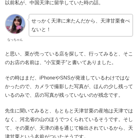
以前私が、中国天津に留学していた時の話。
せっかく天津に来たんだから、天津甘栗食べ
ないと！
なっちゃん
と思い、栗が売っている店を探して、行ってみると、そこ
のお店の名前は、“小宝栗子”と書いてありました。
その時はまだ、iPhoneやSNSが発達しているわけではな
かったので、カメラで撮影した写真が、ほんの少し残って
いるのみで、店の写真が残っていないのが残念です。
先生に聞いてみると、もともと天津甘栗の産地は天津では
なく、河北省の山のほうでつくられているそうです。そし
て、その栗が、天津の港を通じて輸出されているから、天
津甘栗という名前がついたそうです。