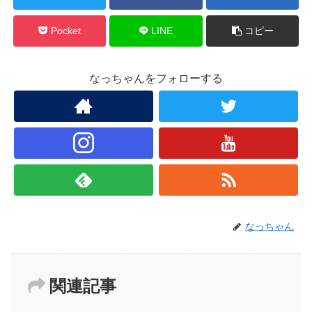
Pocket
LINE
コピー
なっちゃんをフォローする
なっちゃん
関連記事