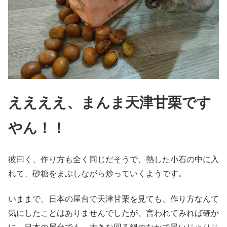
ええええ、まんま天津甘栗です
やん！！
彼曰く、作り方も全く同じだそうで、熱した小石の中に入
れて、砂糖をまぶしながら炒っていくようです。
いままで、日本の屋台で天津甘栗を見ても、作り方なんて
気にしたことはありませんでしたが、言われてみれば確か