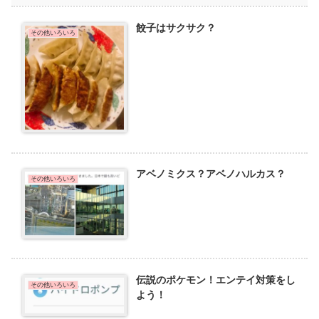
餃子はサクサク？
その他いろいろ
アベノミクス？アベノハルカス？
その他いろいろ
伝説のポケモン！エンテイ対策をし
その他いろいろ
よう！