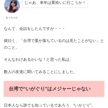
じゃあ、来年は栗拾いに行こうか！
なっちゃん
なんて、会話をしたんですが・・・
彼曰く、「台湾で栗が落ちているのは見たことがない」と
のこと。
そんなわけあるかいな！と思った私は、
数人の友達に聞いてみることにしました。
台湾で“いがぐり”はメジャーじゃない
日本人なら誰でも知っているであろう、“いがぐり”。