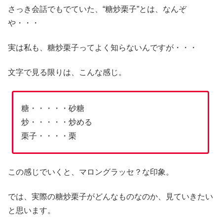
さっき会話でもでていた、“糖炒栗子”とは、なんぞ
や・・・
実は私も、糖炒栗子ってよく知らないんですが・・・
文字で見る限りは、こんな感じ。
糖・・・・・砂糖
炒・・・・・炒める
栗子・・・・栗
この感じでいくと、マロングラッセ？な印象。
では、実際の糖炒栗子がどんなものなのか、見ていきたい
と思います。