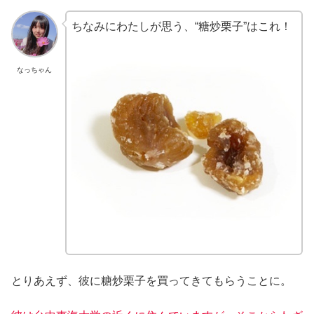
ちなみにわたしが思う、“糖炒栗子”はこれ！
なっちゃん
とりあえず、彼に糖炒栗子を買ってきてもらうことに。