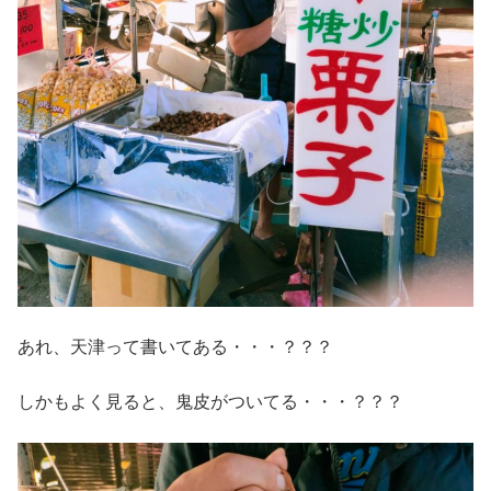
あれ、天津って書いてある・・・？？？
しかもよく見ると、鬼皮がついてる・・・？？？