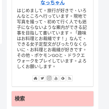
なっちゃん
はじめまして。旅行が好きで、いろ
んなところへ行っています。現地で
写真を撮って、初めて行く人でも迷
子にならないような案内ができる記
事を目指して書いています。「趣味
はお料理とお裁縫です！」なんて、
できる女子定型文がぴったりなくら
いに、お料理とお裁縫が好きです。
その他、ポケモンGOと、ドラクエ
ウォークをプレイしています。よろ
しくお願いします。
検索