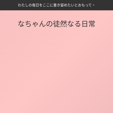
わたしの毎日をここに書き留めたいとおもって。
なちゃんの徒然なる日常