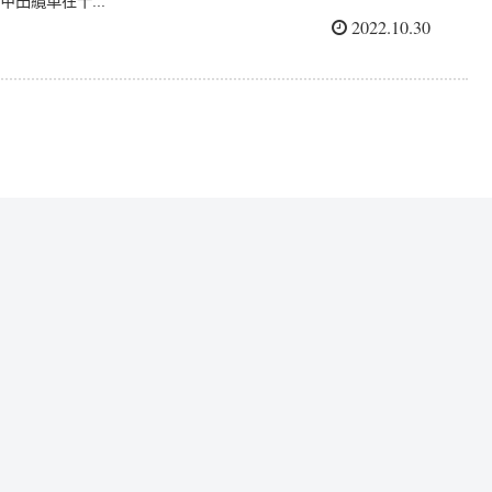
甲田纜車在十...
2022.10.30