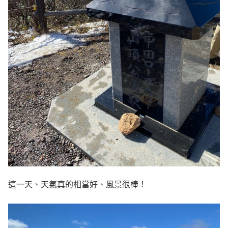
這一天、天氣真的相當好、風景很棒！