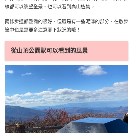
線都可以眺望全景、也可以看到高山植物。
兩條步道都整備的很好、但還是有一些泥濘的部分、在散步
途中也是需要多注意腳下狀況的哦！
從山頂公園駅可以看到的風景