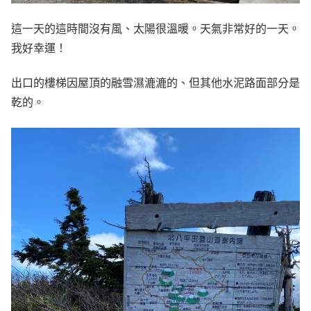
這一天的這時間沒有風、太陽很溫暖。天氣非常好的一天。
我好幸運！
出口的樓梯因屋頂的融雪濕漉漉的、但其他水泥路面部分是
乾的。