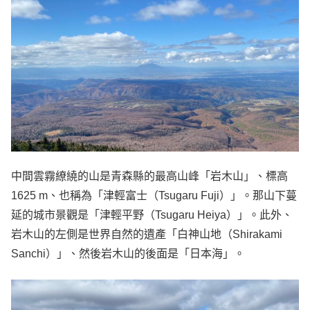
中間雲霧繚繞的山是青森縣的最高山峰「岩木山」、標高
1625 m、也稱為「津輕富士（Tsugaru Fuji）」。那山下蔓
延的城市景觀是「津輕平野（Tsugaru Heiya）」。此外、
岩木山的左側是世界自然的遺產「白神山地（Shirakami
Sanchi）」、然後岩木山的後面是「日本海」。