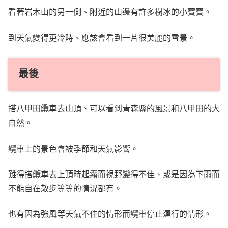
看著岩木山的另一側、附近的山邊有許多樹冰的小寶寶。
到天氣變得更冷時、應該會看到一片很美麗的雪景。
最後
搭八甲田纜車去山頂、可以看到青森縣的風景和八甲田的大
自然。
纜車上的景色會被季節和天氣影響。
難得搭纜車去上頂時起霧而視野變得不佳、或是因為下雨而
不能自在散步等等的情況都有。
也有因為強風等天氣不佳的情形而纜車停止運行的情形。