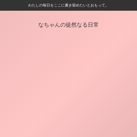
わたしの毎日をここに書き留めたいとおもって。
なちゃんの徒然なる日常