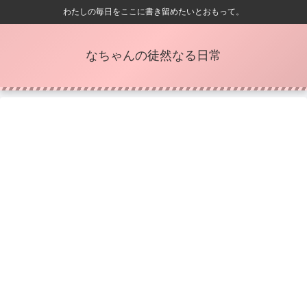
わたしの毎日をここに書き留めたいとおもって。
なちゃんの徒然なる日常