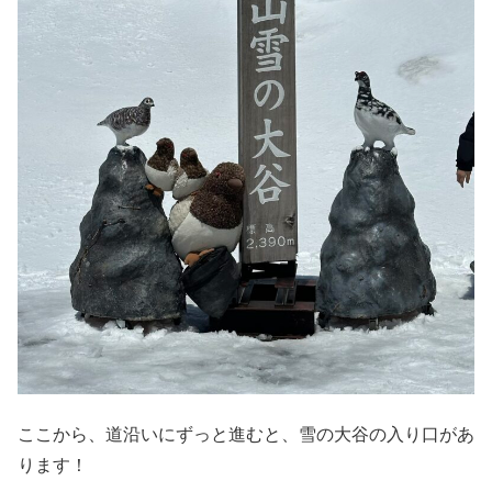
ここから、道沿いにずっと進むと、雪の大谷の入り口があ
ります！