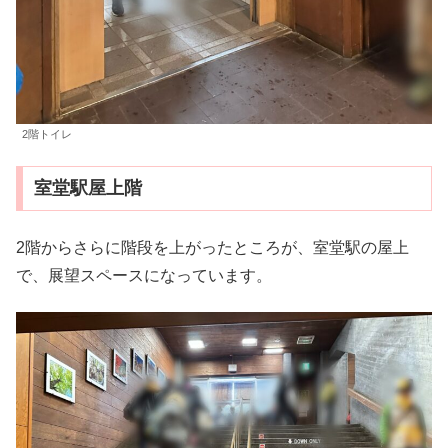
2階トイレ
室堂駅屋上階
2階からさらに階段を上がったところが、室堂駅の屋上
で、展望スペースになっています。