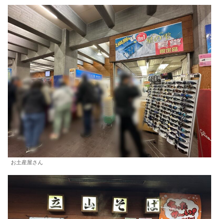
お土産屋さん