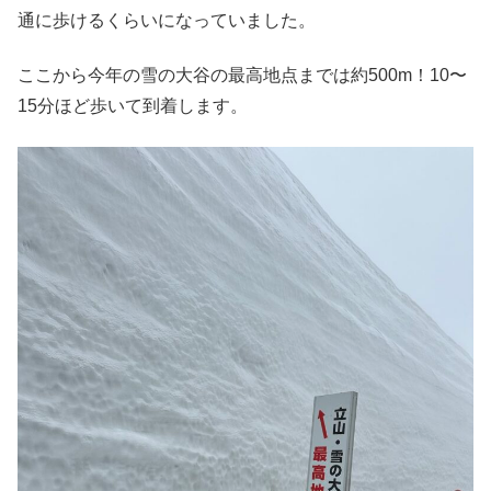
通に歩けるくらいになっていました。
ここから今年の雪の大谷の最高地点までは約500m！10〜
15分ほど歩いて到着します。