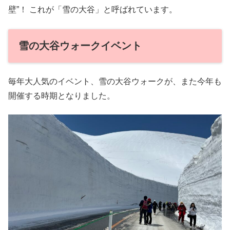
壁”！ これが「雪の大谷」と呼ばれています。
雪の大谷ウォークイベント
毎年大人気のイベント、雪の大谷ウォークが、また今年も
開催する時期となりました。