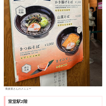
蕎麦屋さんのメニュー
室堂駅2階