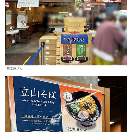
蕎麦屋さん