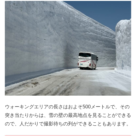
ウォーキングエリアの長さはおよそ500メートルで、その
突き当たりからは、雪の壁の最高地点を見ることができる
ので、人だかりで撮影待ちの列ができることもあります。