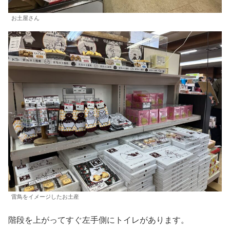
お土屋さん
雷鳥をイメージしたお土産
階段を上がってすぐ左手側にトイレがあります。