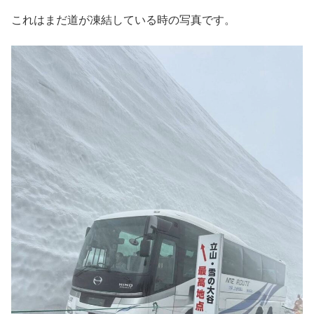
これはまだ道が凍結している時の写真です。