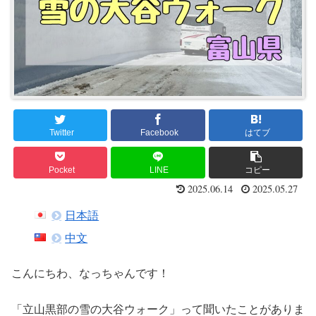
Twitter
Facebook
はてブ
Pocket
LINE
コピー
2025.06.14
2025.05.27
日本語
中文
こんにちわ、なっちゃんです！
「立山黒部の雪の大谷ウォーク」って聞いたことがありま