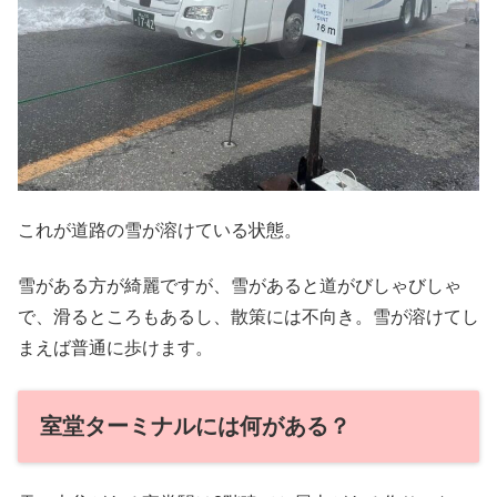
これが道路の雪が溶けている状態。
雪がある方が綺麗ですが、雪があると道がびしゃびしゃ
で、滑るところもあるし、散策には不向き。雪が溶けてし
まえば普通に歩けます。
室堂ターミナルには何がある？