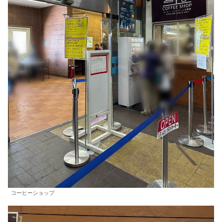
コーヒーショップ