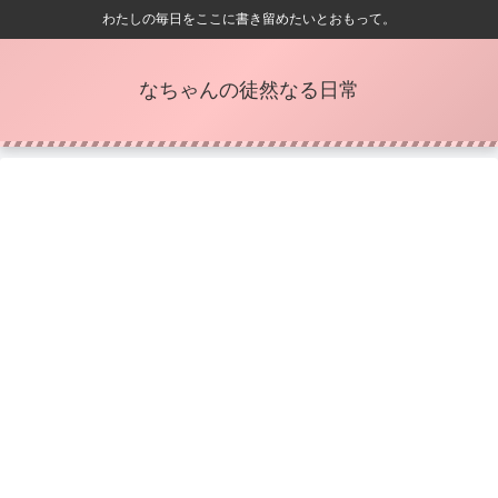
わたしの毎日をここに書き留めたいとおもって。
なちゃんの徒然なる日常