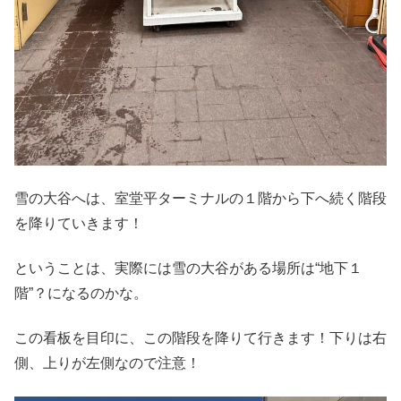
雪の大谷へは、室堂平ターミナルの１階から下へ続く階段
を降りていきます！
ということは、実際には雪の大谷がある場所は“地下１
階”？になるのかな。
この看板を目印に、この階段を降りて行きます！下りは右
側、上りが左側なので注意！