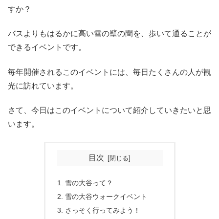
すか？
バスよりもはるかに高い雪の壁の間を、歩いて通ることが
できるイベントです。
毎年開催されるこのイベントには、毎日たくさんの人が観
光に訪れています。
さて、今日はこのイベントについて紹介していきたいと思
います。
目次
雪の大谷って？
雪の大谷ウォークイベント
さっそく行ってみよう！