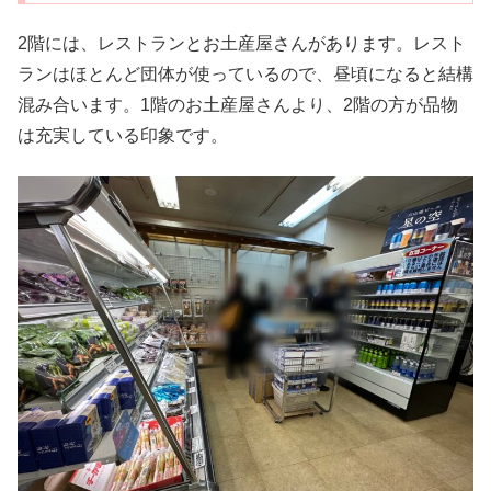
2階には、レストランとお土産屋さんがあります。レスト
ランはほとんど団体が使っているので、昼頃になると結構
混み合います。1階のお土産屋さんより、2階の方が品物
は充実している印象です。