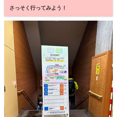
さっそく行ってみよう！