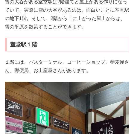
雪の大谷がある室堂駅は2階建てと屋上がある作りになっ
ていて、実際に雪の大谷があるのは、面白いことに室堂駅
の地下1階。そして、2階から上に上がった屋上からは、
雪の平原を散策することができます。
室堂駅１階
１階には、バスターミナル、コーヒーショップ、蕎麦屋さ
ん、郵便局、お土産屋さんがあります。