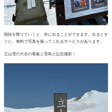
階段を降りていくと、外に出ることができます。出るとす
ぐに、無料で写真を撮ってくれるサービスがあります。
立山雪の大谷の看板と雷鳥と記念撮影！