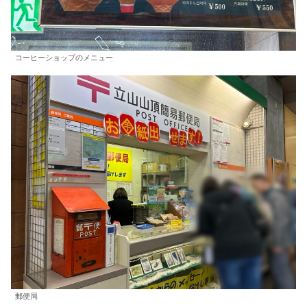
コーヒーショップのメニュー
郵便局