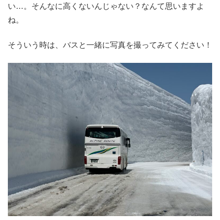
い…。そんなに高くないんじゃない？なんて思いますよ
ね。
そういう時は、バスと一緒に写真を撮ってみてください！