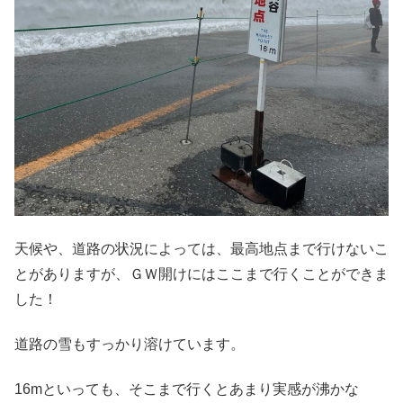
天候や、道路の状況によっては、最高地点まで行けないこ
とがありますが、ＧＷ開けにはここまで行くことができま
した！
道路の雪もすっかり溶けています。
16mといっても、そこまで行くとあまり実感が沸かな