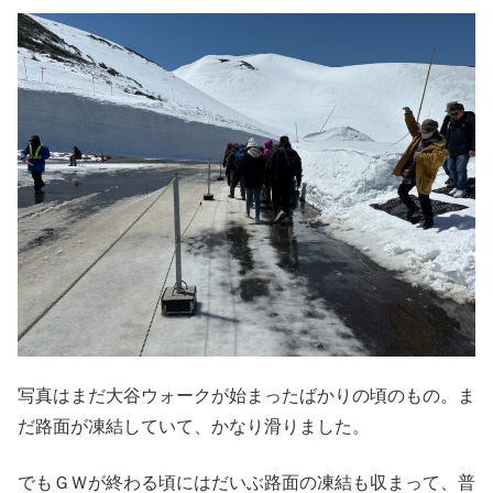
写真はまだ大谷ウォークが始まったばかりの頃のもの。ま
だ路面が凍結していて、かなり滑りました。
でもＧＷが終わる頃にはだいぶ路面の凍結も収まって、普