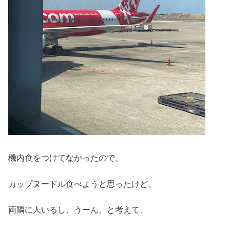
機内食をつけてなかったので、
カップヌードル食べようと思ったけど、
両隣に人いるし、うーん、と考えて、