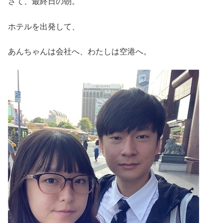
さて、最終日の朝。
ホテルを出発して、
あんちゃんは会社へ、わたしは空港へ。