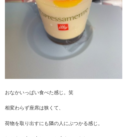
おなかいっぱい食べた感じ。笑
相変わらず座席は狭くて、
荷物を取り出すにも隣の人にぶつかる感じ。