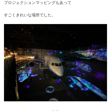
プロジェクションマッピングもあって
すごくきれいな場所でした。