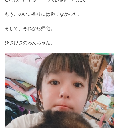
もうこのいい香りには勝てなかった。
そして、それから帰宅。
ひさびさのわんちゃん。