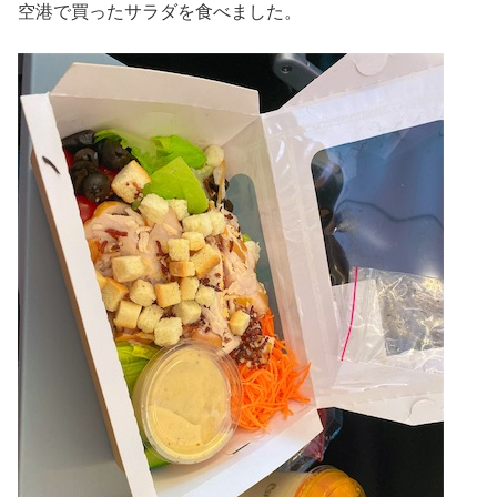
空港で買ったサラダを食べました。