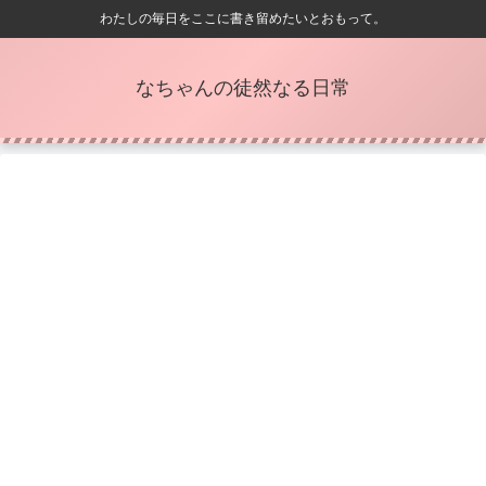
わたしの毎日をここに書き留めたいとおもって。
なちゃんの徒然なる日常