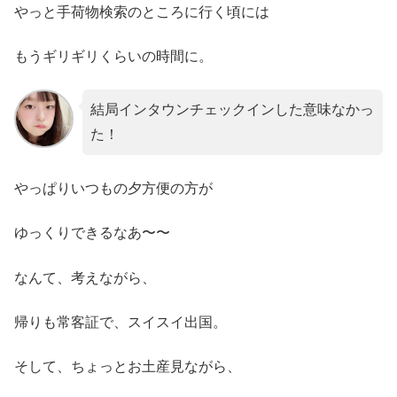
やっと手荷物検索のところに行く頃には
もうギリギリくらいの時間に。
結局インタウンチェックインした意味なかっ
た！
やっぱりいつもの夕方便の方が
ゆっくりできるなあ〜〜
なんて、考えながら、
帰りも常客証で、スイスイ出国。
そして、ちょっとお土産見ながら、