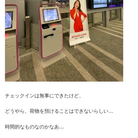
チェックインは無事にできたけど、
どうやら、荷物を預けることはできないらしい…
時間的なものなのかなあ…