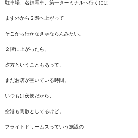
駐車場、名鉄電車、第一ターミナルへ行くには
まず外から２階へ上がって、
そこから行かなきゃならんみたい。
２階に上がったら、
夕方ということもあって、
まだお店が空いている時間。
いつもは夜便だから、
空港も閑散としてるけど。
フライトドリームスっていう施設の