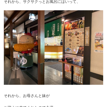
それから、サクサクっとお風呂にはいって、
それから、お母さんと妹が