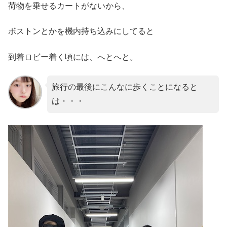
荷物を乗せるカートがないから、
ボストンとかを機内持ち込みにしてると
到着ロビー着く頃には、へとへと。
旅行の最後にこんなに歩くことになると
は・・・