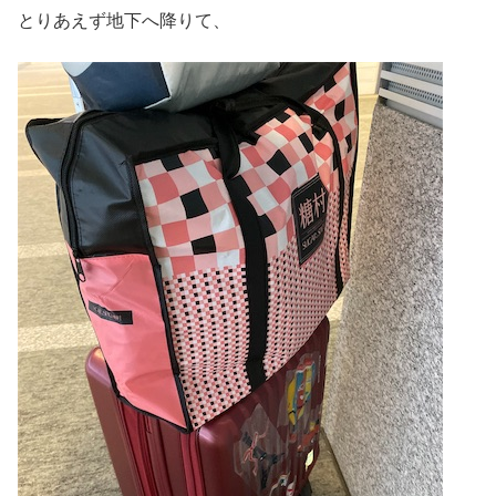
とりあえず地下へ降りて、