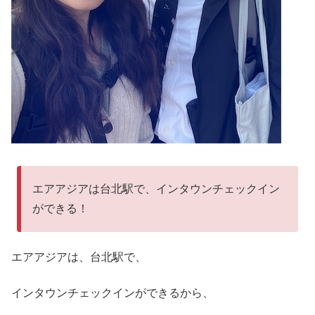
エアアジアは台北駅で、インタウンチェックイン
ができる！
エアアジアは、台北駅で、
インタウンチェックインができるから、