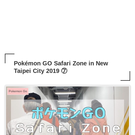
Pokémon GO Safari Zone in New
Taipei City 2019 ⑦
Pokemon Go