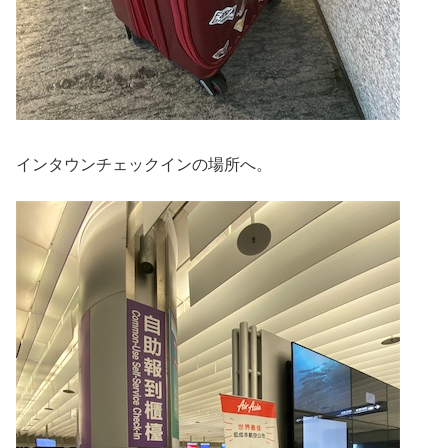
インタウンチェックインの場所へ。