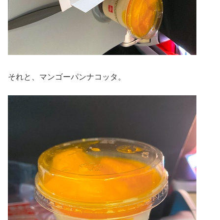
それと、マンゴーパンナコッタ。