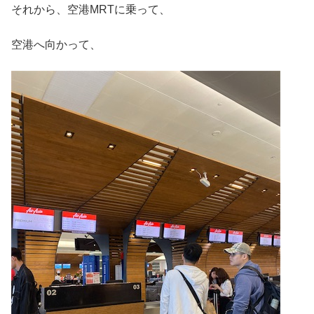
それから、空港MRTに乗って、
空港へ向かって、