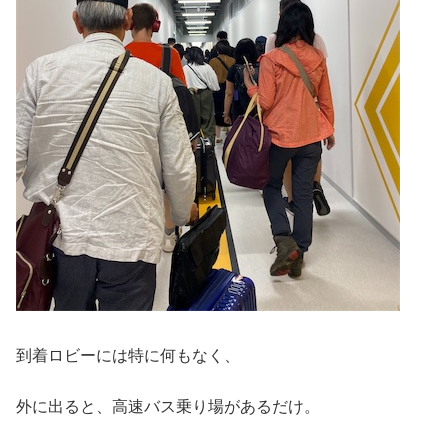
到着ロビーには特に何もなく、
外に出ると、高速バス乗り場があるだけ。