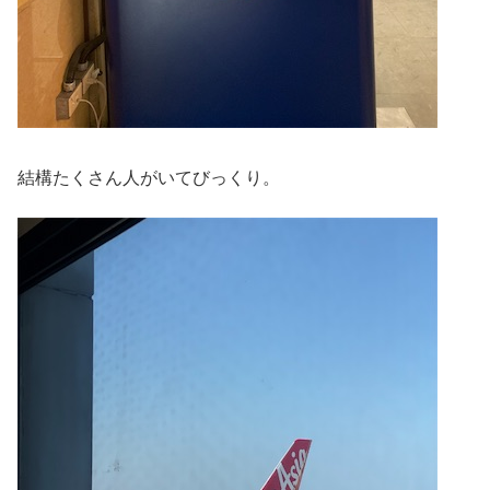
結構たくさん人がいてびっくり。