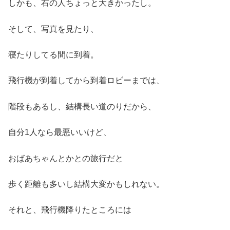
しかも、右の人ちょっと大きかったし。
そして、写真を見たり、
寝たりしてる間に到着。
飛行機が到着してから到着ロビーまでは、
階段もあるし、結構長い道のりだから、
自分1人なら最悪いいけど、
おばあちゃんとかとの旅行だと
歩く距離も多いし結構大変かもしれない。
それと、飛行機降りたところには