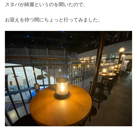
スタバが綺麗というのを聞いたので、
お迎えを待つ間にちょっと行ってみました。