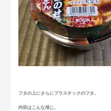
フタの上にさらにプラスチックのフタ。
内容はこんな感じ。