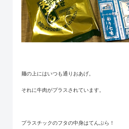
麺の上にはいつも通りおあげ。
それに牛肉がプラスされています。
プラスチックのフタの中身はてんぷら！