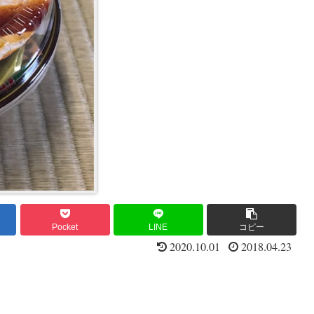
Pocket
LINE
コピー
2020.10.01
2018.04.23