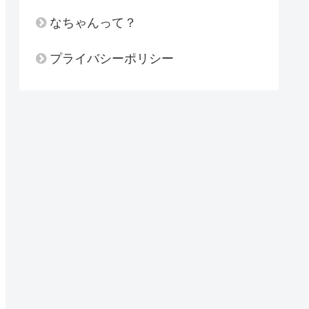
なちゃんって？
プライバシーポリシー