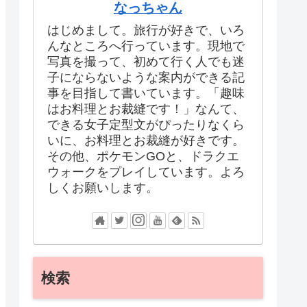
なっちゃん
はじめまして。旅行が好きで、いろ
んなところへ行っています。現地で
写真を撮って、初めて行く人でも迷
子にならないような案内ができる記
事を目指して書いています。「趣味
はお料理とお裁縫です！」なんて、
できる女子定型文がぴったりなくら
いに、お料理とお裁縫が好きです。
その他、ポケモンGOと、ドラクエ
ウォークをプレイしています。よろ
しくお願いします。
検索