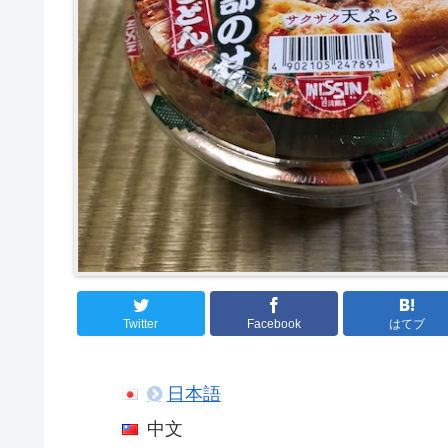
Twitter
Facebook
はてブ
日本語
中文