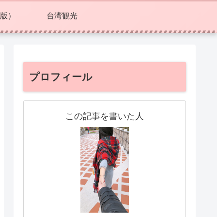
版）
台湾観光
プロフィール
この記事を書いた人