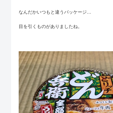
なんだかいつもと違うパッケージ…
目を引くものがありましたね。