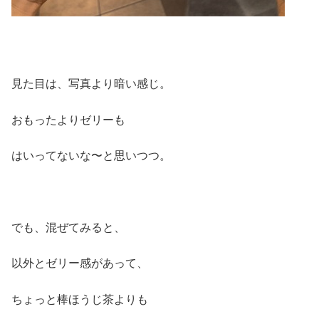
見た目は、写真より暗い感じ。
おもったよりゼリーも
はいってないな〜と思いつつ。
でも、混ぜてみると、
以外とゼリー感があって、
ちょっと棒ほうじ茶よりも