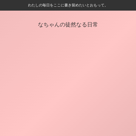
わたしの毎日をここに書き留めたいとおもって。
なちゃんの徒然なる日常