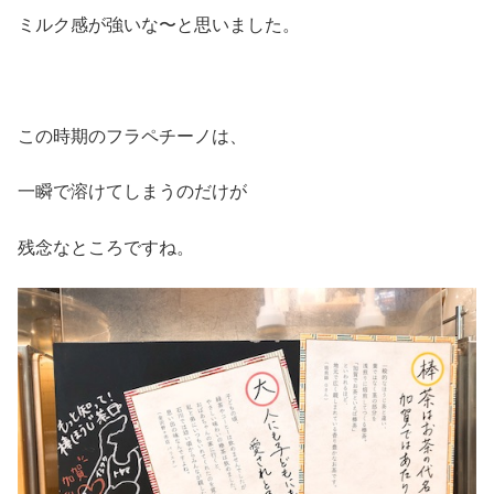
ミルク感が強いな〜と思いました。
この時期のフラペチーノは、
一瞬で溶けてしまうのだけが
残念なところですね。