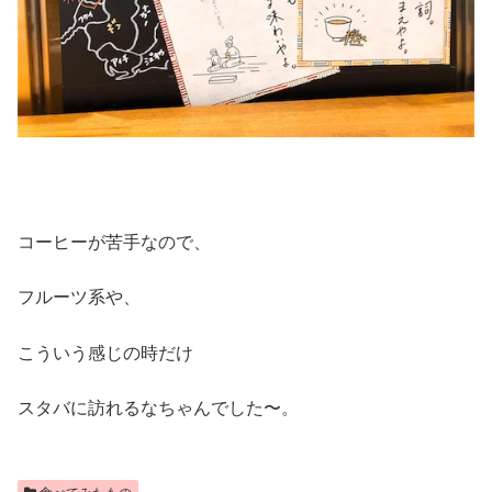
コーヒーが苦手なので、
フルーツ系や、
こういう感じの時だけ
スタバに訪れるなちゃんでした〜。