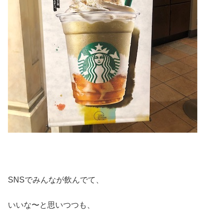
SNSでみんなが飲んでて、
いいな〜と思いつつも、