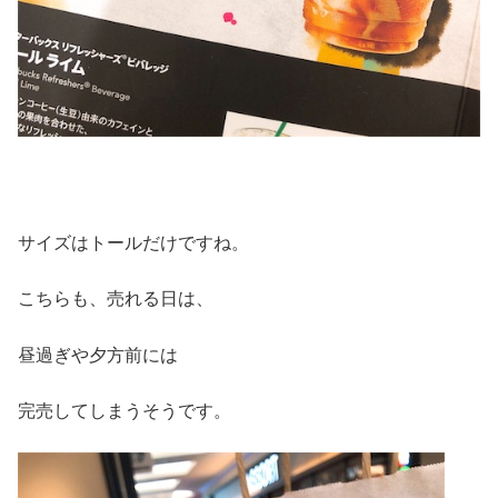
サイズはトールだけですね。
こちらも、売れる日は、
昼過ぎや夕方前には
完売してしまうそうです。