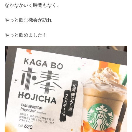
なかなかいく時間もなく、
やっと飲む機会が訪れ
やっと飲めました！