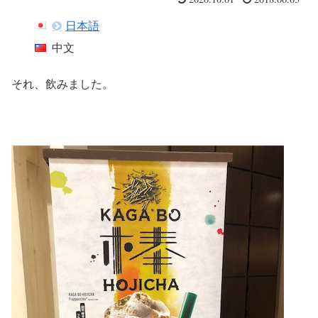
日本語
中文
それ、飲みました。