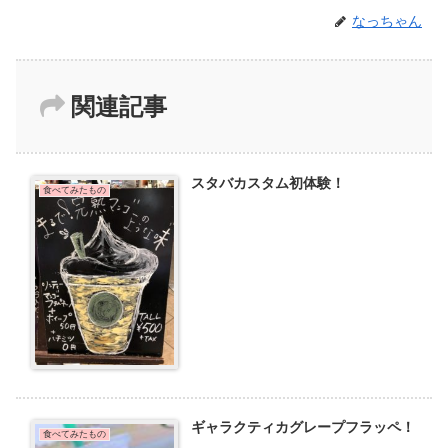
なっちゃん
関連記事
スタバカスタム初体験！
食べてみたもの
ギャラクティカグレープフラッペ！
食べてみたもの