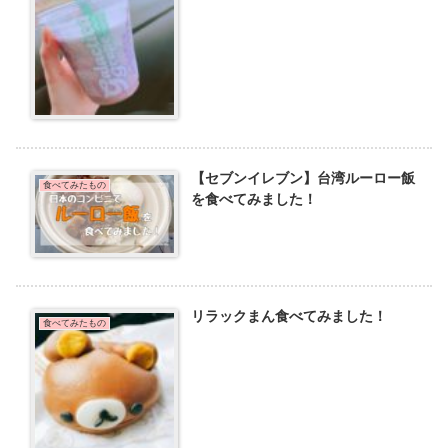
【セブンイレブン】台湾ルーロー飯
食べてみたもの
を食べてみました！
リラックまん食べてみました！
食べてみたもの