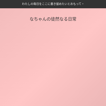
わたしの毎日をここに書き留めたいとおもって。
なちゃんの徒然なる日常