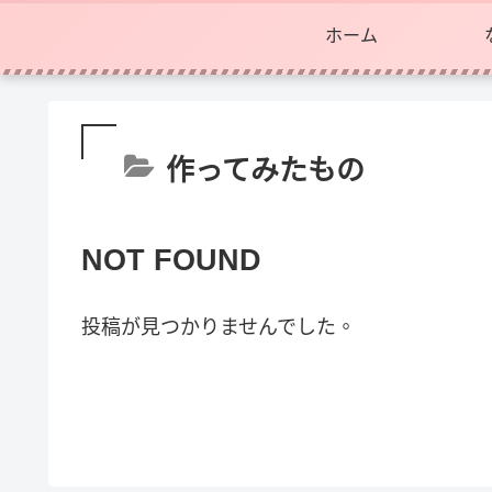
ホーム
作ってみたもの
NOT FOUND
投稿が見つかりませんでした。