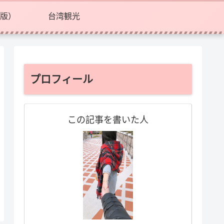
版）
台湾観光
プロフィール
この記事を書いた人