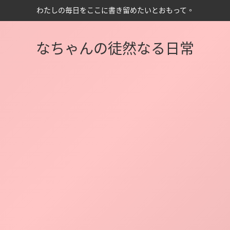
わたしの毎日をここに書き留めたいとおもって。
なちゃんの徒然なる日常