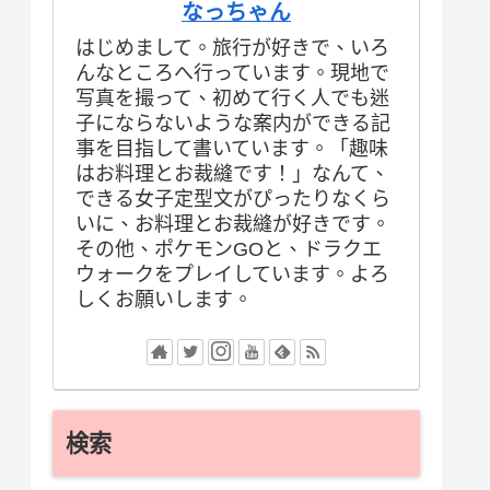
なっちゃん
はじめまして。旅行が好きで、いろ
んなところへ行っています。現地で
写真を撮って、初めて行く人でも迷
子にならないような案内ができる記
事を目指して書いています。「趣味
はお料理とお裁縫です！」なんて、
できる女子定型文がぴったりなくら
いに、お料理とお裁縫が好きです。
その他、ポケモンGOと、ドラクエ
ウォークをプレイしています。よろ
しくお願いします。
検索