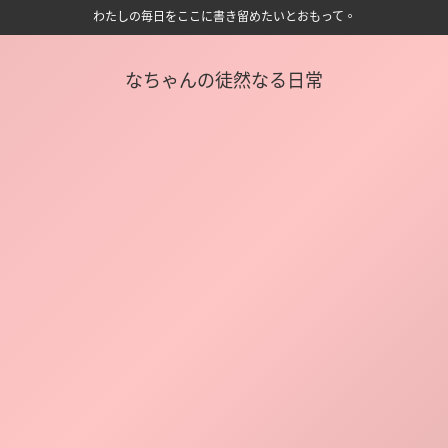
わたしの毎日をここに書き留めたいとおもって。
なちゃんの徒然なる日常