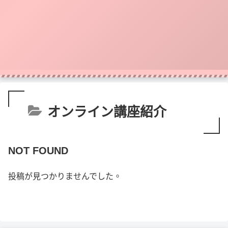
オンライン講座紹介
NOT FOUND
投稿が見つかりませんでした。