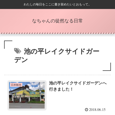
わたしの毎日をここに書き留めたいとおもって。
なちゃんの徒然なる日常
池の平レイクサイドガー
デン
池の平レイクサイドガーデンへ
日本観光
行きました！
2018.06.15