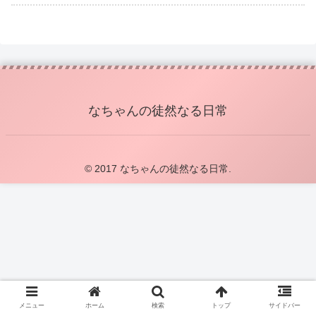
なちゃんの徒然なる日常
© 2017 なちゃんの徒然なる日常.
メニュー
ホーム
検索
トップ
サイドバー