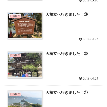
2018.05.10
天橋立へ行きました！③
日本観光
2018.04.23
天橋立へ行きました！②
日本観光
2018.04.23
天橋立へ行きました！①
日本観光