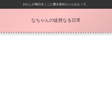
わたしの毎日をここに書き留めたいとおもって。
なちゃんの徒然なる日常